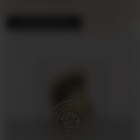
ENTDECKEN SIE 16.2