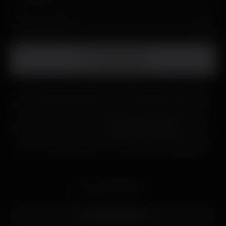
MITMACHEN