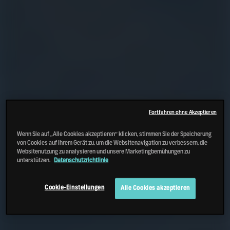
Fortfahren ohne Akzeptieren
Wenn Sie auf „Alle Cookies akzeptieren“ klicken, stimmen Sie der Speicherung
von Cookies auf Ihrem Gerät zu, um die Websitenavigation zu verbessern, die
Websitenutzung zu analysieren und unsere Marketingbemühungen zu
unterstützen.
Datenschutzrichtlinie
Cookie-Einstellungen
Alle Cookies akzeptieren