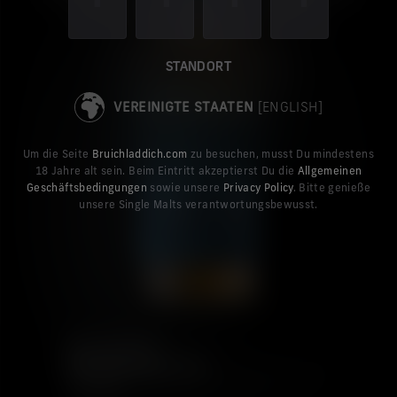
United States, and explore the latest news.
TAKE ME TO THE US SITE
STANDORT
VEREINIGTE STAATEN
[ENGLISH]
STAY ON THE DE SITE
Um die Seite
Bruichladdich.com
zu besuchen, musst Du mindestens
18 Jahre alt sein. Beim Eintritt akzeptierst Du die
Allgemeinen
Geschäftsbedingungen
sowie unsere
Privacy Policy
. Bitte genieße
unsere Single Malts verantwortungsbewusst.
BRUICHLADDICH
EIGHTEEN AGED YEARS
175,00 €